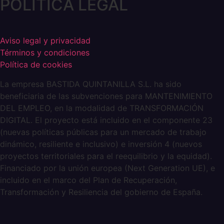
POLÍTICA LEGAL
Aviso legal y privacidad
Términos y condiciones
Política de cookies
La empresa BASTIDA QUINTANILLA S.L. ha sido
beneficiaria de las subvenciones para MANTENIMIENTO
DEL EMPLEO, en la modalidad de TRANSFORMACIÓN
DIGITAL. El proyecto está incluido en el componente 23
(nuevas políticas públicas para un mercado de trabajo
dinámico, resiliente e inclusivo) e inversión 4 (nuevos
proyectos territoriales para el reequilibrio y la equidad).
Financiado por la unión europea (Next Generation UE), e
incluido en el marco del Plan de Recuperación,
Transformación y Resiliencia del gobierno de España.