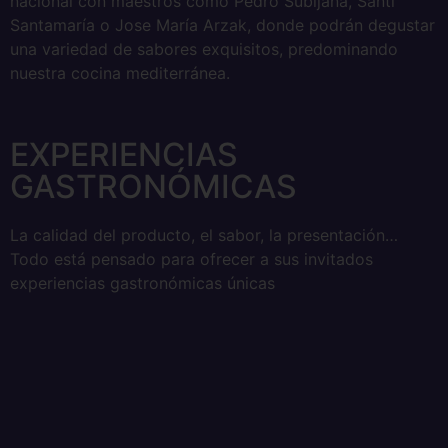
nacional con maestros como Pedro Subijana, Santi
Santamaría o Jose María Arzak, donde podrán degustar
una variedad de sabores exquisitos, predominando
nuestra cocina mediterránea.
EXPERIENCIAS
GASTRONÓMICAS
La calidad del producto, el sabor, la presentación…
Todo está pensado para ofrecer a sus invitados
experiencias gastronómicas únicas