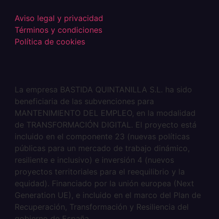
Aviso legal y privacidad
Términos y condiciones
Política de cookies
La empresa BASTIDA QUINTANILLA S.L. ha sido
beneficiaria de las subvenciones para
MANTENIMIENTO DEL EMPLEO, en la modalidad
de TRANSFORMACIÓN DIGITAL. El proyecto está
incluido en el componente 23 (nuevas políticas
públicas para un mercado de trabajo dinámico,
resiliente e inclusivo) e inversión 4 (nuevos
proyectos territoriales para el reequilibrio y la
equidad). Financiado por la unión europea (Next
Generation UE), e incluido en el marco del Plan de
Recuperación, Transformación y Resiliencia del
gobierno de España.