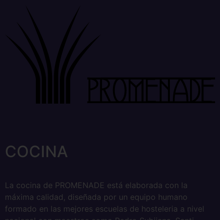
COCINA
La cocina de PROMENADE está elaborada con la
máxima calidad, diseñada por un equipo humano
formado en las mejores escuelas de hosteleria a nivel