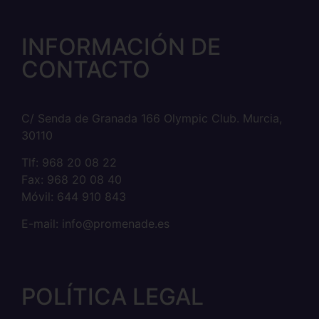
INFORMACIÓN DE
CONTACTO
C/ Senda de Granada 166 Olympic Club. Murcia,
30110
Tlf: 968 20 08 22
Fax: 968 20 08 40
Móvil: 644 910 843
E-mail: info@promenade.es
POLÍTICA LEGAL