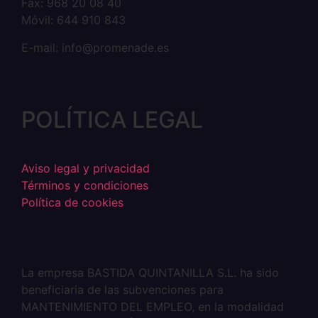
Fax: 968 20 08 40
Móvil: 644 910 843
E-mail: info@promenade.es
POLÍTICA LEGAL
Aviso legal y privacidad
Términos y condiciones
Política de cookies
La empresa BASTIDA QUINTANILLA S.L. ha sido
beneficiaria de las subvenciones para
MANTENIMIENTO DEL EMPLEO, en la modalidad