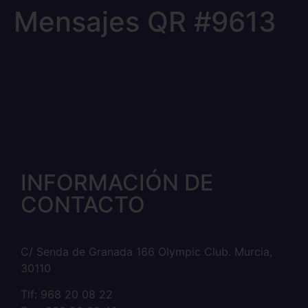
Mensajes QR #9613
INFORMACIÓN DE
CONTACTO
C/ Senda de Granada 166 Olympic Club. Murcia,
30110
Tlf: 968 20 08 22