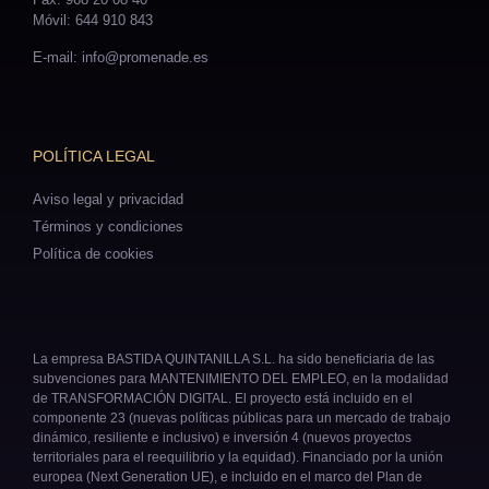
Móvil: 644 910 843
E-mail: info@promenade.es
POLÍTICA LEGAL
Aviso legal y privacidad
Términos y condiciones
Política de cookies
La empresa BASTIDA QUINTANILLA S.L. ha sido beneficiaria de las
subvenciones para MANTENIMIENTO DEL EMPLEO, en la modalidad
de TRANSFORMACIÓN DIGITAL. El proyecto está incluido en el
componente 23 (nuevas políticas públicas para un mercado de trabajo
dinámico, resiliente e inclusivo) e inversión 4 (nuevos proyectos
territoriales para el reequilibrio y la equidad). Financiado por la unión
europea (Next Generation UE), e incluido en el marco del Plan de