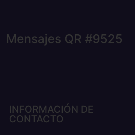
Mensajes QR #9525
INFORMACIÓN DE
CONTACTO