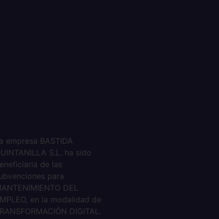
a empresa BASTIDA
UINTANILLA S.L. ha sido
eneficiaria de las
ubvenciones para
ANTENIMIENTO DEL
MPLEO, en la modalidad de
RANSFORMACIÓN DIGITAL.