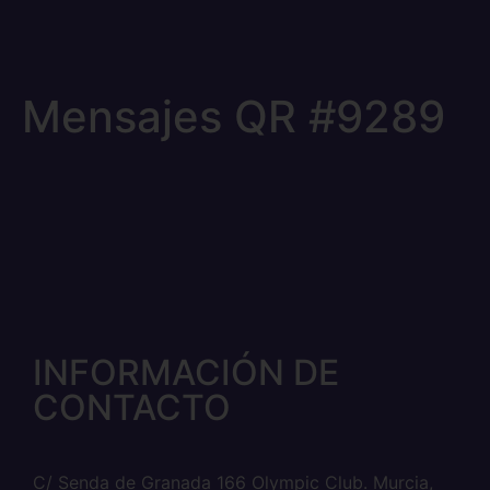
Mensajes QR #9289
INFORMACIÓN DE
CONTACTO
C/ Senda de Granada 166 Olympic Club. Murcia,