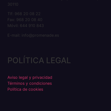
30110
Tlf: 968 20 08 22
Fax: 968 20 08 40
Móvil: 644 910 843
E-mail: info@promenade.es
POLÍTICA LEGAL
Aviso legal y privacidad
Términos y condiciones
Política de cookies