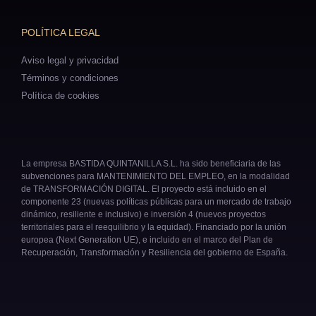
POLÍTICA LEGAL
Aviso legal y privacidad
Términos y condiciones
Política de cookies
La empresa BASTIDA QUINTANILLA S.L. ha sido beneficiaria de las
subvenciones para MANTENIMIENTO DEL EMPLEO, en la modalidad
de TRANSFORMACIÓN DIGITAL. El proyecto está incluido en el
componente 23 (nuevas políticas públicas para un mercado de trabajo
dinámico, resiliente e inclusivo) e inversión 4 (nuevos proyectos
territoriales para el reequilibrio y la equidad). Financiado por la unión
europea (Next Generation UE), e incluido en el marco del Plan de
Recuperación, Transformación y Resiliencia del gobierno de España.