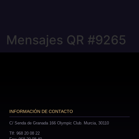
Mensajes QR #9265
INFORMACIÓN DE CONTACTO
C/ Senda de Granada 166 Olympic Club. Murcia, 30110
Tlf: 968 20 08 22