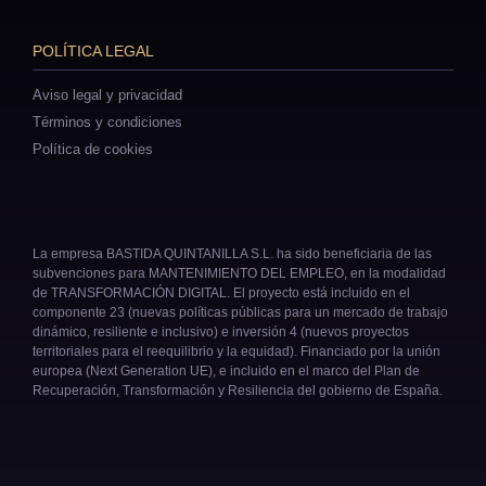
POLÍTICA LEGAL
Aviso legal y privacidad
Términos y condiciones
Política de cookies
La empresa BASTIDA QUINTANILLA S.L. ha sido beneficiaria de las
subvenciones para MANTENIMIENTO DEL EMPLEO, en la modalidad
de TRANSFORMACIÓN DIGITAL. El proyecto está incluido en el
componente 23 (nuevas políticas públicas para un mercado de trabajo
dinámico, resiliente e inclusivo) e inversión 4 (nuevos proyectos
territoriales para el reequilibrio y la equidad). Financiado por la unión
europea (Next Generation UE), e incluido en el marco del Plan de
Recuperación, Transformación y Resiliencia del gobierno de España.