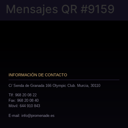
Mensajes QR #9159
INFORMACIÓN DE CONTACTO
C/ Senda de Granada 166 Olympic Club. Murcia, 30110
Tlf: 968 20 08 22
Fax: 968 20 08 40
Móvil: 644 910 843
E-mail: info@promenade.es