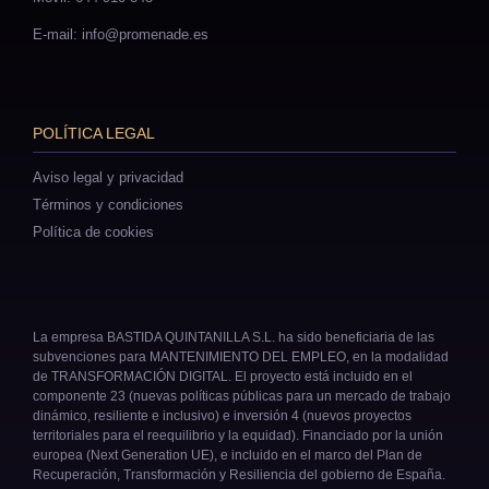
E-mail: info@promenade.es
POLÍTICA LEGAL
Aviso legal y privacidad
Términos y condiciones
Política de cookies
La empresa BASTIDA QUINTANILLA S.L. ha sido beneficiaria de las
subvenciones para MANTENIMIENTO DEL EMPLEO, en la modalidad
de TRANSFORMACIÓN DIGITAL. El proyecto está incluido en el
componente 23 (nuevas políticas públicas para un mercado de trabajo
dinámico, resiliente e inclusivo) e inversión 4 (nuevos proyectos
territoriales para el reequilibrio y la equidad). Financiado por la unión
europea (Next Generation UE), e incluido en el marco del Plan de
Recuperación, Transformación y Resiliencia del gobierno de España.