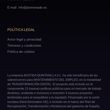
E-mail: info@promenade.es
POLÍTICA LEGAL
Aviso legal y privacidad
Términos y condiciones
Política de cookies
La empresa BASTIDA QUINTANILLA S.L. ha sido beneficiaria de las
subvenciones para MANTENIMIENTO DEL EMPLEO, en la modalidad
de TRANSFORMACIÓN DIGITAL. El proyecto está incluido en el
componente 23 (nuevas políticas públicas para un mercado de trabajo
dinámico, resiliente e inclusivo) e inversión 4 (nuevos proyectos
territoriales para el reequilibrio y la equidad). Financiado por la unión
europea (Next Generation UE), e incluido en el marco del Plan de
Recuperación, Transformación y Resiliencia del gobierno de España.