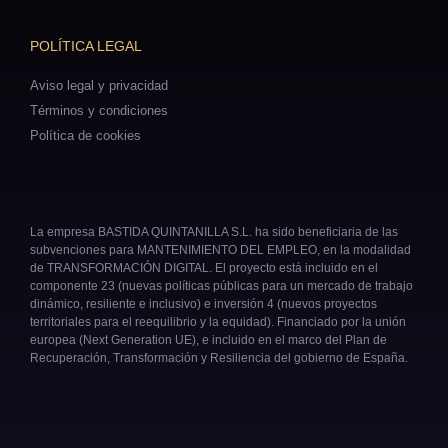
POLÍTICA LEGAL
Aviso legal y privacidad
Términos y condiciones
Política de cookies
La empresa BASTIDA QUINTANILLA S.L. ha sido beneficiaria de las
subvenciones para MANTENIMIENTO DEL EMPLEO, en la modalidad
de TRANSFORMACIÓN DIGITAL. El proyecto está incluido en el
componente 23 (nuevas políticas públicas para un mercado de trabajo
dinámico, resiliente e inclusivo) e inversión 4 (nuevos proyectos
territoriales para el reequilibrio y la equidad). Financiado por la unión
europea (Next Generation UE), e incluido en el marco del Plan de
Recuperación, Transformación y Resiliencia del gobierno de España.