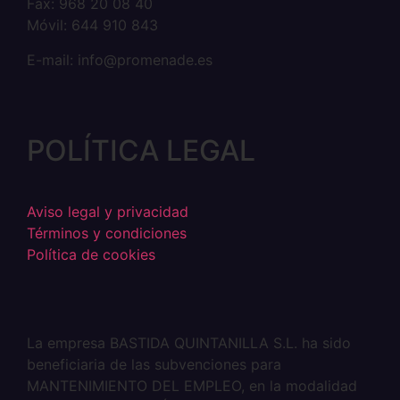
Fax: 968 20 08 40
Móvil: 644 910 843
E-mail: info@promenade.es
POLÍTICA LEGAL
Aviso legal y privacidad
Términos y condiciones
Política de cookies
La empresa BASTIDA QUINTANILLA S.L. ha sido
beneficiaria de las subvenciones para
MANTENIMIENTO DEL EMPLEO, en la modalidad