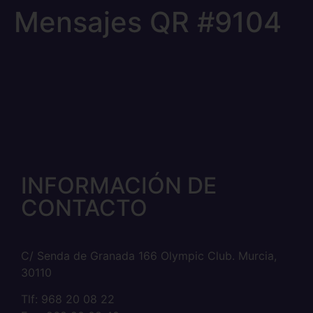
Mensajes QR #9104
INFORMACIÓN DE
CONTACTO
C/ Senda de Granada 166 Olympic Club. Murcia,
30110
Tlf: 968 20 08 22