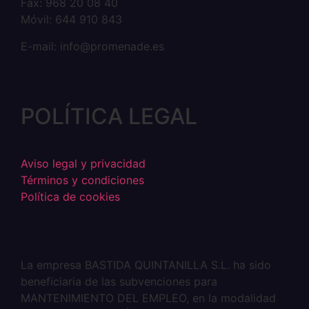
Fax: 968 20 08 40
Móvil: 644 910 843
E-mail: info@promenade.es
POLÍTICA LEGAL
Aviso legal y privacidad
Términos y condiciones
Política de cookies
La empresa BASTIDA QUINTANILLA S.L. ha sido
beneficiaria de las subvenciones para
MANTENIMIENTO DEL EMPLEO, en la modalidad