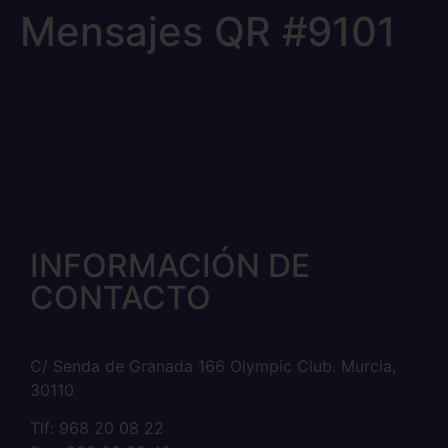
Mensajes QR #9101
INFORMACIÓN DE
CONTACTO
C/ Senda de Granada 166 Olympic Club. Murcia,
30110
Tlf: 968 20 08 22