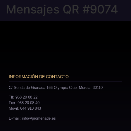
Mensajes QR #9074
INFORMACIÓN DE CONTACTO
C/ Senda de Granada 166 Olympic Club. Murcia, 30110
Tlf: 968 20 08 22
Fax: 968 20 08 40
Móvil: 644 910 843
E-mail: info@promenade.es