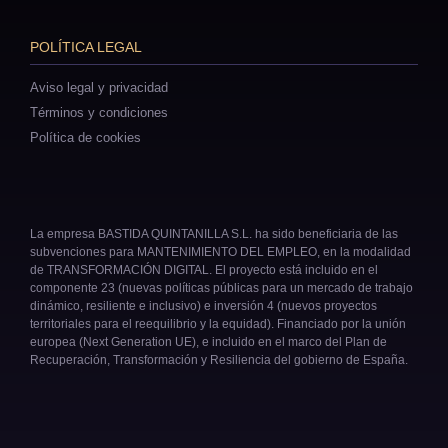
POLÍTICA LEGAL
Aviso legal y privacidad
Términos y condiciones
Política de cookies
La empresa BASTIDA QUINTANILLA S.L. ha sido beneficiaria de las
subvenciones para MANTENIMIENTO DEL EMPLEO, en la modalidad
de TRANSFORMACIÓN DIGITAL. El proyecto está incluido en el
componente 23 (nuevas políticas públicas para un mercado de trabajo
dinámico, resiliente e inclusivo) e inversión 4 (nuevos proyectos
territoriales para el reequilibrio y la equidad). Financiado por la unión
europea (Next Generation UE), e incluido en el marco del Plan de
Recuperación, Transformación y Resiliencia del gobierno de España.