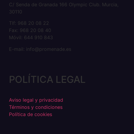
C/ Senda de Granada 166 Olympic Club. Murcia,
30110
Tlf: 968 20 08 22
Fax: 968 20 08 40
Móvil: 644 910 843
E-mail: info@promenade.es
POLÍTICA LEGAL
Aviso legal y privacidad
Términos y condiciones
Política de cookies