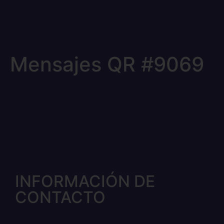
Mensajes QR #9069
INFORMACIÓN DE
CONTACTO