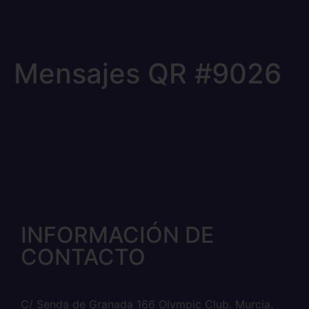
Mensajes QR #9026
INFORMACIÓN DE
CONTACTO
C/ Senda de Granada 166 Olympic Club. Murcia,