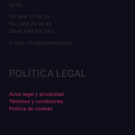
30110
Tlf: 968 20 08 22
Fax: 968 20 08 40
Móvil: 644 910 843
E-mail: info@promenade.es
POLÍTICA LEGAL
Aviso legal y privacidad
Términos y condiciones
Política de cookies