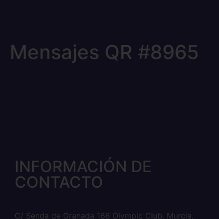
Mensajes QR #8965
INFORMACIÓN DE
CONTACTO
C/ Senda de Granada 166 Olympic Club. Murcia,