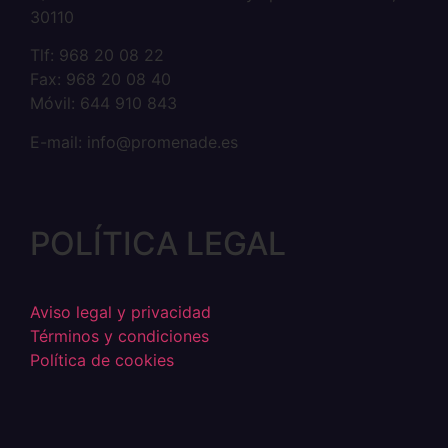
30110
Tlf: 968 20 08 22
Fax: 968 20 08 40
Móvil: 644 910 843
E-mail: info@promenade.es
POLÍTICA LEGAL
Aviso legal y privacidad
Términos y condiciones
Política de cookies