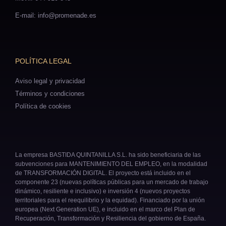
E-mail: info@promenade.es
POLÍTICA LEGAL
Aviso legal y privacidad
Términos y condiciones
Política de cookies
La empresa BASTIDA QUINTANILLA S.L. ha sido beneficiaria de las
subvenciones para MANTENIMIENTO DEL EMPLEO, en la modalidad
de TRANSFORMACIÓN DIGITAL. El proyecto está incluido en el
componente 23 (nuevas políticas públicas para un mercado de trabajo
dinámico, resiliente e inclusivo) e inversión 4 (nuevos proyectos
territoriales para el reequilibrio y la equidad). Financiado por la unión
europea (Next Generation UE), e incluido en el marco del Plan de
Recuperación, Transformación y Resiliencia del gobierno de España.