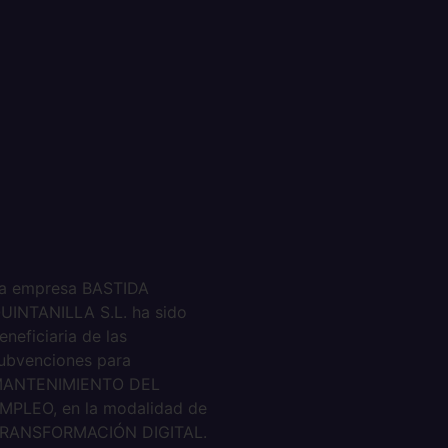
a empresa BASTIDA
UINTANILLA S.L. ha sido
eneficiaria de las
ubvenciones para
ANTENIMIENTO DEL
MPLEO, en la modalidad de
RANSFORMACIÓN DIGITAL.