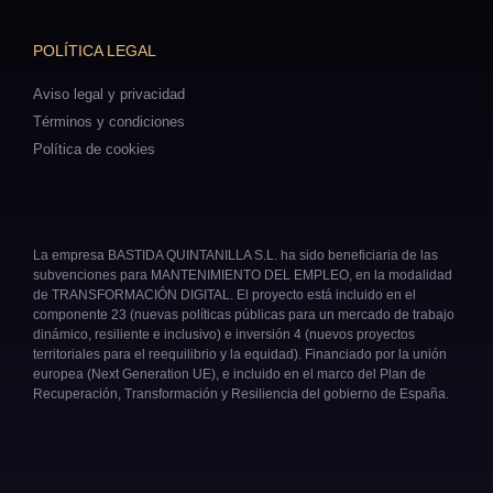
POLÍTICA LEGAL
Aviso legal y privacidad
Términos y condiciones
Política de cookies
La empresa BASTIDA QUINTANILLA S.L. ha sido beneficiaria de las
subvenciones para MANTENIMIENTO DEL EMPLEO, en la modalidad
de TRANSFORMACIÓN DIGITAL. El proyecto está incluido en el
componente 23 (nuevas políticas públicas para un mercado de trabajo
dinámico, resiliente e inclusivo) e inversión 4 (nuevos proyectos
territoriales para el reequilibrio y la equidad). Financiado por la unión
europea (Next Generation UE), e incluido en el marco del Plan de
Recuperación, Transformación y Resiliencia del gobierno de España.