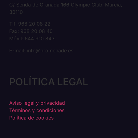
C/ Senda de Granada 166 Olympic Club. Murcia,
30110
Tlf: 968 20 08 22
Fax: 968 20 08 40
Móvil: 644 910 843
E-mail: info@promenade.es
POLÍTICA LEGAL
Aviso legal y privacidad
Términos y condiciones
Política de cookies