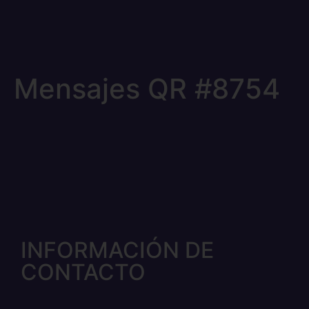
Mensajes QR #8754
INFORMACIÓN DE
CONTACTO