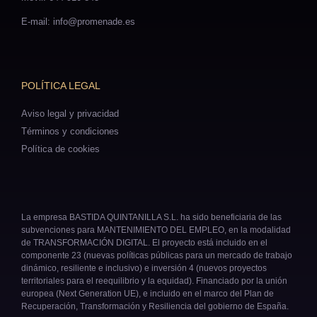
E-mail: info@promenade.es
POLÍTICA LEGAL
Aviso legal y privacidad
Términos y condiciones
Política de cookies
La empresa BASTIDA QUINTANILLA S.L. ha sido beneficiaria de las
subvenciones para MANTENIMIENTO DEL EMPLEO, en la modalidad
de TRANSFORMACIÓN DIGITAL. El proyecto está incluido en el
componente 23 (nuevas políticas públicas para un mercado de trabajo
dinámico, resiliente e inclusivo) e inversión 4 (nuevos proyectos
territoriales para el reequilibrio y la equidad). Financiado por la unión
europea (Next Generation UE), e incluido en el marco del Plan de
Recuperación, Transformación y Resiliencia del gobierno de España.