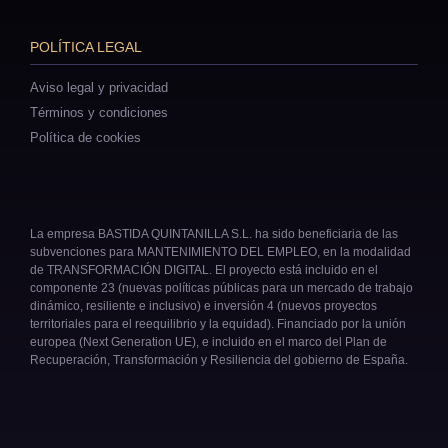
POLÍTICA LEGAL
Aviso legal y privacidad
Términos y condiciones
Política de cookies
La empresa BASTIDA QUINTANILLA S.L. ha sido beneficiaria de las
subvenciones para MANTENIMIENTO DEL EMPLEO, en la modalidad
de TRANSFORMACIÓN DIGITAL. El proyecto está incluido en el
componente 23 (nuevas políticas públicas para un mercado de trabajo
dinámico, resiliente e inclusivo) e inversión 4 (nuevos proyectos
territoriales para el reequilibrio y la equidad). Financiado por la unión
europea (Next Generation UE), e incluido en el marco del Plan de
Recuperación, Transformación y Resiliencia del gobierno de España.