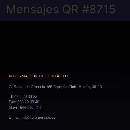
Mensajes QR #8715
INFORMACIÓN DE CONTACTO
C/ Senda de Granada 166 Olympic Club. Murcia, 30110
Tlf: 968 20 08 22
Fax: 968 20 08 40
Móvil: 644 910 843
E-mail: info@promenade.es