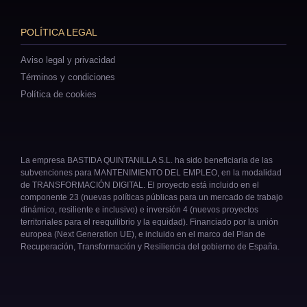
POLÍTICA LEGAL
Aviso legal y privacidad
Términos y condiciones
Política de cookies
La empresa BASTIDA QUINTANILLA S.L. ha sido beneficiaria de las
subvenciones para MANTENIMIENTO DEL EMPLEO, en la modalidad
de TRANSFORMACIÓN DIGITAL. El proyecto está incluido en el
componente 23 (nuevas políticas públicas para un mercado de trabajo
dinámico, resiliente e inclusivo) e inversión 4 (nuevos proyectos
territoriales para el reequilibrio y la equidad). Financiado por la unión
europea (Next Generation UE), e incluido en el marco del Plan de
Recuperación, Transformación y Resiliencia del gobierno de España.