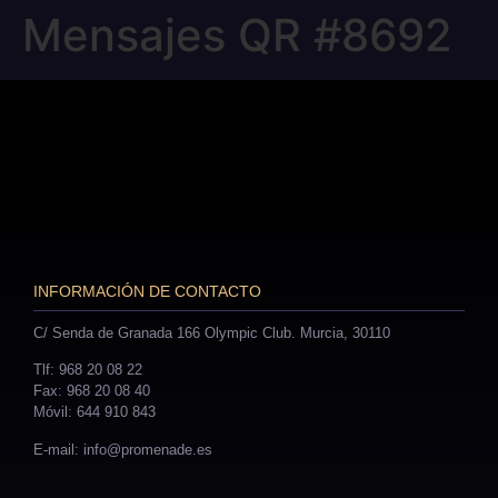
Mensajes QR #8692
INFORMACIÓN DE CONTACTO
C/ Senda de Granada 166 Olympic Club. Murcia, 30110
Tlf: 968 20 08 22
Fax: 968 20 08 40
Móvil: 644 910 843
E-mail: info@promenade.es