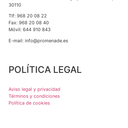
30110
Tlf: 968 20 08 22
Fax: 968 20 08 40
Móvil: 644 910 843
E-mail: info@promenade.es
POLÍTICA LEGAL
Aviso legal y privacidad
Términos y condiciones
Política de cookies