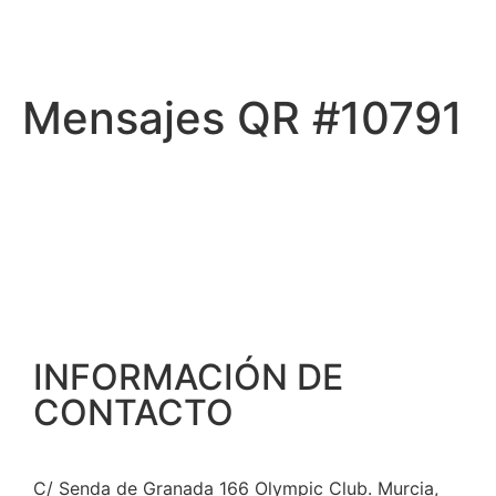
Mensajes QR #10791
INFORMACIÓN DE
CONTACTO
C/ Senda de Granada 166 Olympic Club. Murcia,