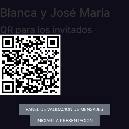
Blanca y José María
QR para los invitados
PANEL DE VALIDACIÓN DE MENSAJES
INICIAR LA PRESENTACIÓN